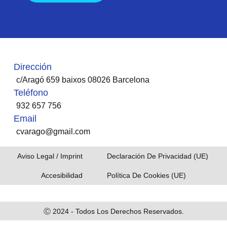
Dirección
c/Aragó 659 baixos 08026 Barcelona
Teléfono
932 657 756
Email
cvarago@gmail.com
Aviso Legal / Imprint
Declaración De Privacidad (UE) ​
Accesibilidad
Política De Cookies (UE)​
Ⓒ 2024 - Todos Los Derechos Reservados.