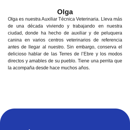
Olga
Olga es nuestra Auxiliar Técnica Veterinaria. Lleva más
de una década viviendo y
trabajando en nuestra
ciudad, donde ha hecho de auxiliar y de peluquera
canina en
varios centros veterinarios de referencia
antes de llegar al nuestro. Sin embargo,
conserva el
delicioso hablar de las Terres de l’Ebre y los modos
directos y amables de
su pueblo. Tiene una perrita que
la acompaña desde hace muchos años.