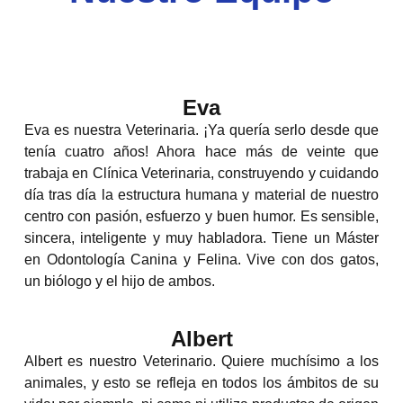
Eva
Eva es nuestra Veterinaria. ¡Ya quería serlo desde que
tenía cuatro años! Ahora hace
más de veinte que
trabaja en Clínica Veterinaria, construyendo y cuidando
día tras día
la estructura humana y material de nuestro
centro con pasión, esfuerzo y buen humor.
Es sensible,
sincera, inteligente y muy habladora. Tiene un Máster
en Odontología
Canina y Felina. Vive con dos gatos,
un biólogo y el hijo de ambos.
Albert
Albert es nuestro Veterinario. Quiere muchísimo a los
animales, y esto se refleja en
todos los ámbitos de su