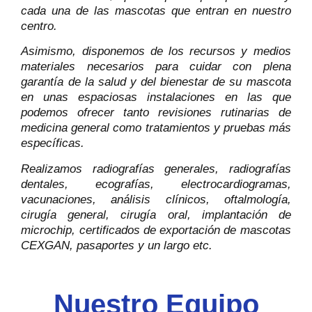
cada una de las mascotas que entran en nuestro
centro.
Asimismo, disponemos de los recursos y medios
materiales necesarios para cuidar con plena
garantía de la salud y del bienestar de su mascota
en unas espaciosas instalaciones en las que
podemos ofrecer tanto revisiones rutinarias de
medicina general como tratamientos y pruebas más
específicas.
Realizamos radiografías generales, radiografías
dentales, ecografías, electrocardiogramas,
vacunaciones, análisis clínicos, oftalmología,
cirugía general, cirugía oral, implantación de
microchip, certificados de exportación de mascotas
CEXGAN, pasaportes y un largo etc.
Nuestro Equipo